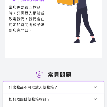
當您需要取回物品
時，只需登入網站或
致電我們，我們會在
約定的時間將箱子送
到您家門口。
常見問題
什麼物品不可以放入儲物箱？
如何取回儲儲物箱物品？