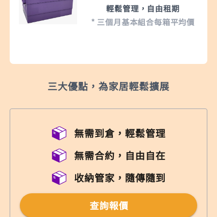
輕鬆管理，自由租期
* 三個月基本組合每箱平均價
三大優點，為家居輕鬆擴展
無需到倉，輕鬆管理
無需合約，自由自在
收納管家，隨傳隨到
查詢報價