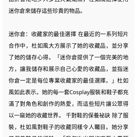
迷你倉來儲存這些珍貴的物品。
迷你倉：收藏家的最佳選擇 在最近的一系列短片
合作中，杜如風大方展示了她的收藏品，並分享
了她的儲存心得。「迷你倉提供了一個完美的地
方，讓我儲存和展示自己心愛的收藏品，並指迷
你倉一定是每位專業收藏家的最佳選擇。」杜如
風如此表示。她的每一套Cosplay服裝和鞋子都充
滿了對角色和創作的熱愛，而這些短片讓公眾得
以一窺她的收藏世界。 千對鞋的保養祕訣 除了服
裝，杜如風對鞋子的收藏同樣令人矚目。她分享