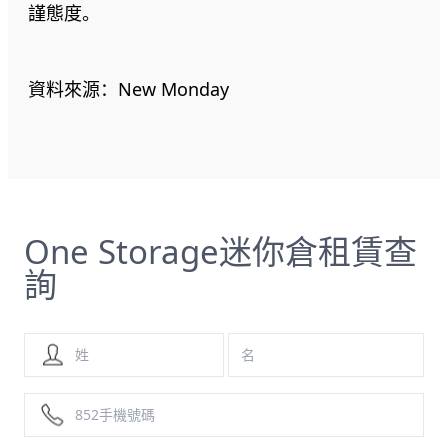
謹態度。
資料來源：New Monday
One Storage迷你倉租賃查
詢