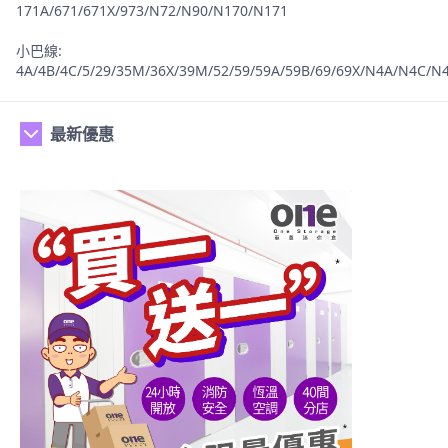
171A/671/671X/973/N72/N90/N170/N171
小巴線:
4A/4B/4C/5/29/35M/36X/39M/52/59/59A/59B/69/69X/N4A/N4C/N
最新優惠