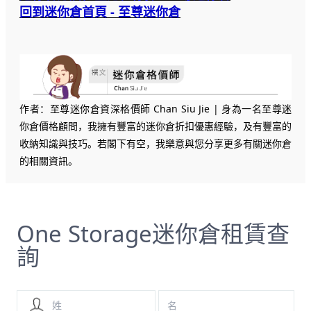
回到迷你倉首頁 - 至尊迷你倉
作者：至尊迷你倉資深格價師 Chan Siu Jie | 身為一名至尊迷
你倉價格顧問，我擁有豐富的迷你倉折扣優惠經驗，及有豐富的
收納知識與技巧。若閣下有空，我樂意與您分享更多有關迷你倉
的相關資訊。
One Storage迷你倉租賃查
詢