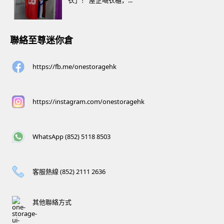
衣」！ 屋企嘅衣櫃，...
聯絡至尊迷你倉
https://fb.me/onestoragehk
https://instagram.com/onestoragehk
WhatsApp (852) 5118 8503
客服熱線 (852) 2111 2636
其他聯絡方式