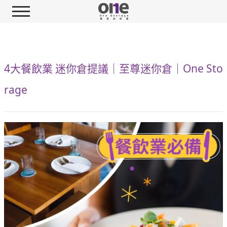
4大餐飲業 迷你倉提議｜至尊迷你倉｜One Sto
rage