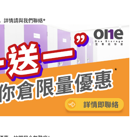
，詳情請與我們聯絡*