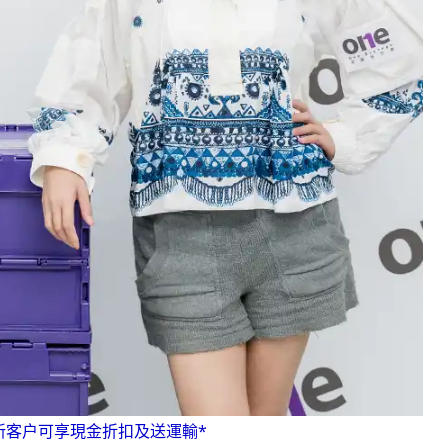
，新客户可享現金折扣及送運輸*