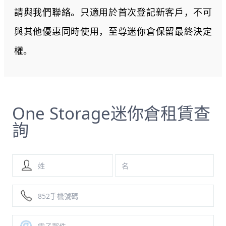
請與我們聯絡。只適用於首次登記新客戶，不可
與其他優惠同時使用，至尊迷你倉保留最終決定
權。
One Storage迷你倉租賃查
詢