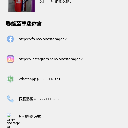
衣」！ 屋企嘅衣櫃，...
聯絡至尊迷你倉
https://fb.me/onestoragehk
https://instagram.com/onestoragehk
WhatsApp (852) 5118 8503
客服熱線 (852) 2111 2636
其他聯絡方式