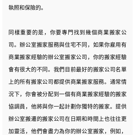
執照和保險的。
同樣重要的是，你要專門找到幾個商業搬家公
司。辦公室搬家服務與住宅不同，如果你雇用有
商業搬家經驗的辦公室搬家公司，你的搬家經驗
會有很大的不同。我們目前最好的搬家公司名單
上的所有搬家公司都提供商業搬家服務。通常情
況下，你會被分配到一個有商業搬家經驗的搬家
協調員，他將與你一起計劃你獨特的搬家。提供
辦公室搬遷的搬家公司在日期和時間上也往往更
加靈活，他們會盡力為你的辦公室搬家，例如，