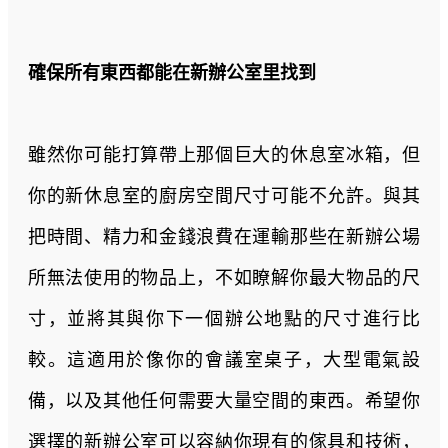
確保所有東西都能在新辦公室里找到
雖然你可能打算帶上那個巨大的休息室冰箱，但
你的新休息室的廚房空間尺寸可能不允許。與其
把時間、精力和金錢浪費在運輸那些在新辦公場
所無法使用的物品上，不如瞭解你最大物品的尺
寸，並將其與你下一個辦公地點的尺寸進行比
較。這適用於像你的會議室桌子，大型電氣設
備，以及其他任何需要大量空間的東西。希望你
選擇的新辦公室可以容納你現有的傢具和技術，