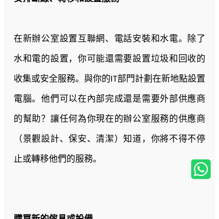
在新辦公室設置互聯網、電話安裝和水電。除了
水和電的設置，你可能還需要設置垃圾和回收的
收集或安全服務。與你的IT部門計劃在新地點設置
電腦。他們可以在內部完成還是需要外部供應商
的幫助？讓任何為你現在的辦公室服務的供應商
（景觀設計、保安、清潔）知道，你將不得不停
止或轉移他們的服務。