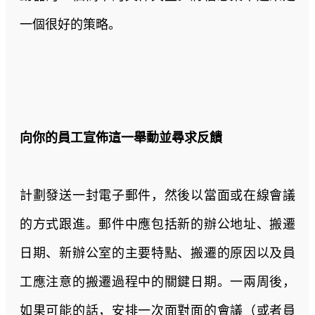
一個很好的策略。
向你的員工宣佈這一舉動並尋求反饋
計劃發送一封電子郵件，然後以當面或在線會議
的方式跟進。郵件中應包括新的辦公地址、搬遷
日期、新辦公室的主要特點、搬遷的原因以及員
工應注意的搬遷過程中的關鍵日期。一兩周後，
如果可能的話，安排一次面對面的會議（或者員