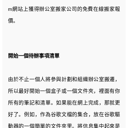
m網站上獲得辦公室搬家公司的免費在線搬家報
價。
開始一個待辦事項清單
由於不止一個人將參與計劃和組織辦公室搬遷，
所以最好開始一個盒子或一個文件夾，裡面有你
所有的筆記和清單。如果能在網上完成，那就更
好了。例如，作為谷歌文檔的集合，放在谷歌驅
動器的一個簡單的文件夾里。將信息集中起來是