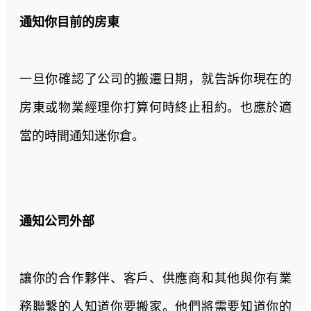
通知你目前的房東
一旦你確認了公司的搬遷日期，就告訴你現在的
房東或物業經理你打算何時終止租約。也應於適
當的時間通知迷你倉。
通知公司外部
讓你的合作夥伴、客戶、供應商和其他與你有業
務聯繫的人知道你要搬家。他們將需要知道你的