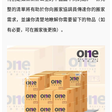
整的清單將有助於你向搬家協調員傳達你的搬家
需求，並讓你清楚地瞭解你需要留下的物品（如
有必要，可在搬家後更換）。