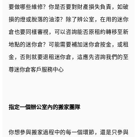
要做哪些維修？你是否要對財產損失負責，如破
損的燈或脫落的油漆？除了辨公室，在用的迷你
倉也要同樣審視，可以咨詢能否原租約轉移至新
地點的迷你倉？可能需要補加迷你倉按金，或租
金，否則就要退租迷你倉，這應先咨詢我們的至
尊迷你倉客戶服務中心
指定一個辦公室內的搬家團隊
你想參與搬家過程中的每一個環節，還是只參與