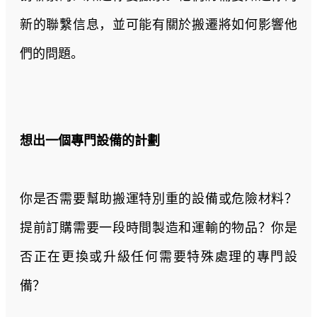
新的聯繫信息，並可能有關於搬遷將如何影響他
們的問題。
想出一個專門設備的計劃
你是否需要幫助搬運特別重的設備或危險材料？
提前訂購需要一段時間製造和運輸的物品？你是
否正在更換或升級任何需要特殊處理的專門設
備？