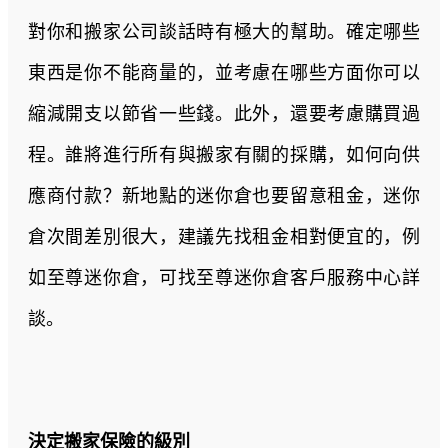
對你和搬家公司談話時有極大的幫助。確定哪些
東西是你不能商量的，並考慮在哪些方面你可以
縮減開支以節省一些錢。此外，還要考慮購買過
程。誰將進行所有與搬家有關的採購，如何向供
應商付款？新地點的迷你倉也要留意租金，迷你
倉次間差別很大，建議先找租金相對便宜的，例
如至尊迷你倉，可找至尊迷你倉客戶服務中心詳
談
。
決定搬家保險的級別