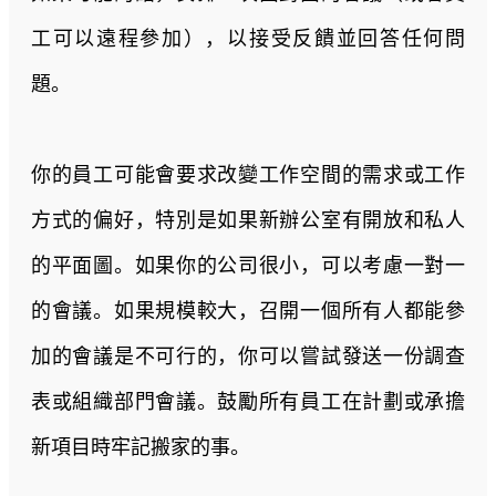
工可以遠程參加），以接受反饋並回答任何問
題。
你的員工可能會要求改變工作空間的需求或工作
方式的偏好，特別是如果新辦公室有開放和私人
的平面圖。如果你的公司很小，可以考慮一對一
的會議。如果規模較大，召開一個所有人都能參
加的會議是不可行的，你可以嘗試發送一份調查
表或組織部門會議。鼓勵所有員工在計劃或承擔
新項目時牢記搬家的事。