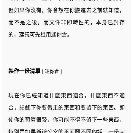
但如果你沒有，你會想在你搬進去之前就知道，
而不是之後。而文件非即時性的，本身已封存
的，建議可先租用迷你倉。
製作一份清單
| 迷你倉 |
現在你已經知道什麼東西適合，什麼東西不適
合，記錄下你要帶走的東西和要留下的東西。即
使你的預算很緊，你可能不得不留下一些東西，
特別是如果新辦公室的平面圖不同的話。一份完