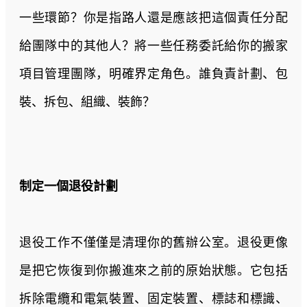
一些環節？你是指路人還是應該把這個責任分配
給團隊中的其他人？將一些任務委託給你的搬家
項目管理團隊，明確界定角色。誰負責計劃、包
裝、拆包、組織、裝飾？
制定一個退役計劃
退役工作不僅僅是清理你的舊辦公室。退役更像
是把它恢復到你搬進來之前的原始狀態。它包括
拆除電纜和電氣裝置、固定裝置、標誌和標識、