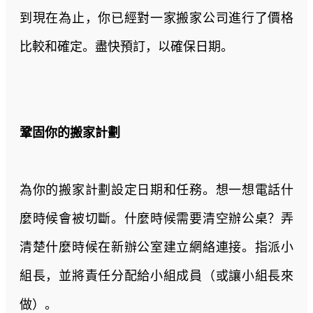
到現在為止，你已經對一家搬家公司進行了價格
比較和確定。盡快預訂，以確保日期。
鞏固你的搬家計劃
為你的搬家計劃設定日期和任務。想一想電話什
麼時候會被切斷。什麼時候需要清空辦公桌？弄
清楚什麼時候在新辦公室建立網絡連接。指派小
組長，並將責任分配給小組成員（或讓小組長來
做）。