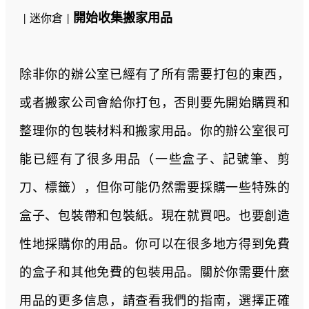
開始收集搬家用品
| 迷你倉 |
除非你的辦公室已經有了所有需要打包的東西，
或者搬家公司會給你打包，否則要先開始購買和
整理你的包裝材料和搬家用品。你的辦公室很可
能已經有了很多用品（一些盒子、記號筆、剪
刀、標籤），但你可能仍然需要採購一些特殊的
盒子、包裝帶和包裝紙。現在就買吧。也要創造
性地採購你的用品。你可以在很多地方得到免費
的盒子和其他免費的包裝用品。關於你需要什麼
用品的更多信息，請查看我們的指南，選擇正確