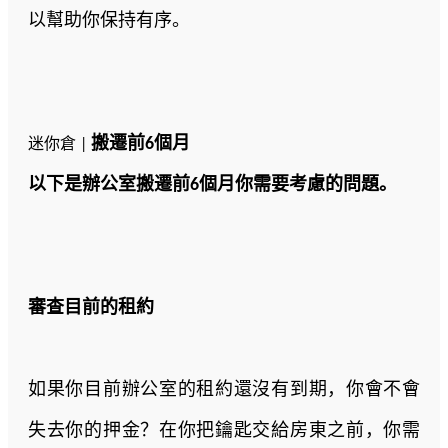
以幫助你保持有序。
搬遷前6個月
迷你倉 |
以下是辦公室搬遷前6個月你需要考慮的問題。
審查目前的租約
如果你目前辦公室的租約還沒有到期，你會不會
失去你的押金？在你把鑰匙交給房東之前，你需