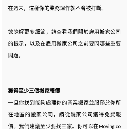
在週末，這樣你的業務運作就不會被打斷。
欲瞭解更多細節，請查看我們關於雇用搬家公司
的提示，以及在雇用搬家公司之前要問哪些重要
問題。
獲得至少三個搬家報價
一旦你找到能夠處理你的商業搬家並服務於你所
在地區的搬家公司，請從幾家公司獲得免費報
價。我們建議至少要找三家。你可以在Moving.co