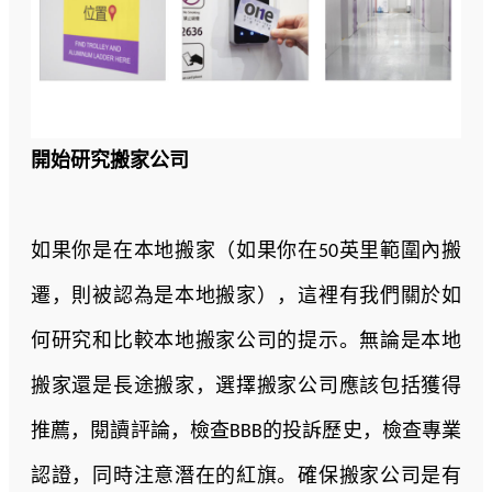
開始研究搬家公司
如果你是在本地搬家（如果你在50英里範圍內搬
遷，則被認為是本地搬家），這裡有我們關於如
何研究和比較本地搬家公司的提示。無論是本地
搬家還是長途搬家，選擇搬家公司應該包括獲得
推薦，閱讀評論，檢查BBB的投訴歷史，檢查專業
認證，同時注意潛在的紅旗。確保搬家公司是有