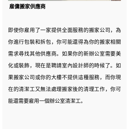
雇傭搬家供應商
即使你雇用了一家提供全面服務的搬家公司，為
你進行包裝和拆包，你可能還得為你的搬家相關
需求尋找其他供應商。如果你的新辦公室需要美
化或裝飾，現在是聘請室內設計師的時候了。如
果搬家公司或你的大樓不提供這種服務，而你現
在的清潔工又無法處理搬家後的清理工作，你可
能還需要雇用一個辦公室清潔工。