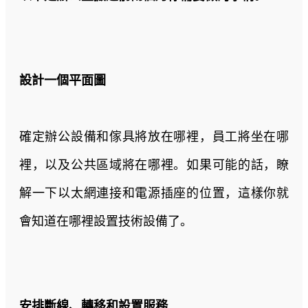
設計一個平面圖
確定辦公設備和傢具將放在哪裡，員工將坐在哪
裡，以及公共區域將在哪裡。如果可能的話，瞭
解一下以太網連接和電源插座的位置，這樣你就
會知道在哪裡設置技術設備了。
安排斷線、轉移和設置服務