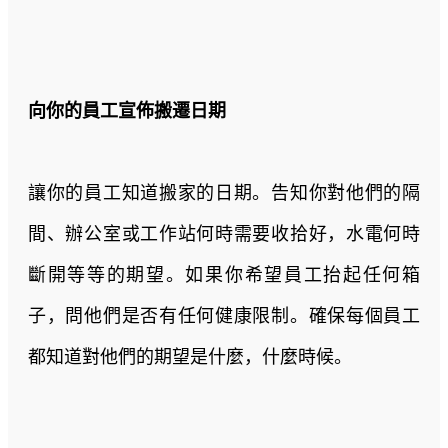
向你的員工宣佈搬遷日期
讓你的員工知道搬家的日期。告知你對他們的隔
間、辦公室或工作站何時需要收拾好，水電何時
斷開等等的期望。如果你希望員工抬起任何箱
子，問他們是否有任何健康限制。確保每個員工
都知道對他們的期望是什麼，什麼時候。