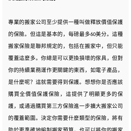
專業的搬家公司至少提供一種叫做釋放價值保護
的保險。但這是基本的，每磅最多60美分。這種
搬家保險是聯邦規定的，包括在搬家中，但只能
覆蓋這麼多。你總是可以更換損壞的傢具，但對
你的持續業務運作更關鍵的東西，如電子產品，
是什麼呢？這就需要得到保護。想想你是否應該
購買全價值保護保險，這提供了明顯更多的保
護，或通過購買第三方保險進一步擴大搬家公司
的覆蓋範圍。決定你需要什麼類型的保險，將有
助於更準確地編制搬家預算，也可以將你的搬家