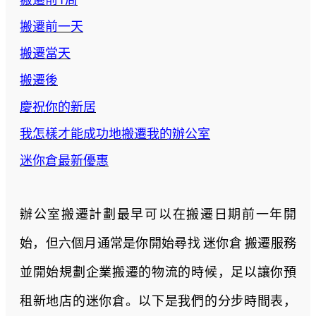
搬遷前一天
搬遷當天
搬遷後
慶祝你的新居
我怎樣才能成功地搬遷我的辦公室
迷你倉最新優惠
辦公室搬遷計劃最早可以在搬遷日期前一年開
始，但六個月通常是你開始尋找 迷你倉 搬遷服務
並開始規劃企業搬遷的物流的時候，足以讓你預
租新地店的迷你倉。以下是我們的分步時間表，