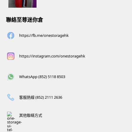
聯絡至尊迷你倉
https://fb.me/onestoragehk
https://instagram.com/onestoragehk
WhatsApp (852) 5118 8503
客服熱線 (852) 2111 2636
其他聯絡方式