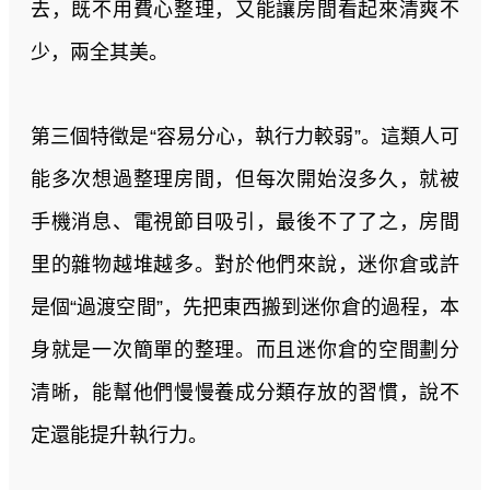
去，既不用費心整理，又能讓房間看起來清爽不
少，兩全其美。
第三個特徵是“容易分心，執行力較弱”。這類人可
能多次想過整理房間，但每次開始沒多久，就被
手機消息、電視節目吸引，最後不了了之，房間
里的雜物越堆越多。對於他們來說，迷你倉或許
是個“過渡空間”，先把東西搬到迷你倉的過程，本
身就是一次簡單的整理。而且迷你倉的空間劃分
清晰，能幫他們慢慢養成分類存放的習慣，說不
定還能提升執行力。