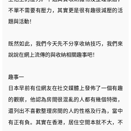
不單不需要有壓力，其實更是很有趣很減壓的活
題與活動！
既然如此，我們今天先不分享收納技巧，我們來
說說在網上流傳的與收納相關趣事吧！
趣事一
日本早前有位網友在社交媒體上發佈了一個有趣
的觀察，他認為房間很混亂的人都有幾個特徵，
還列出不喜歡整理房間的人的性格及行為，當中
有正有負。其實在香港，居住空間本就不大，不