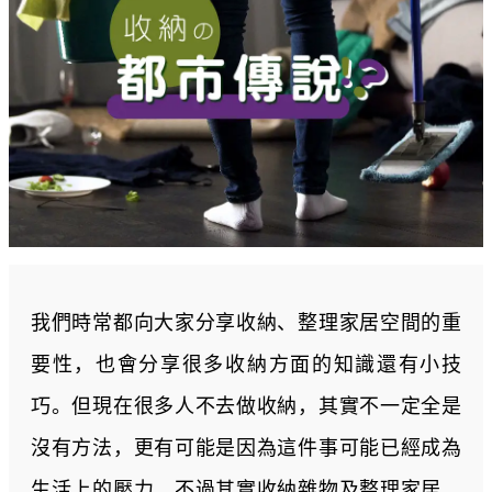
我們時常都向大家分享收納、整理家居空間的重
要性，也會分享很多收納方面的知識還有小技
巧。但現在很多人不去做收納，其實不一定全是
沒有方法，更有可能是因為這件事可能已經成為
生活上的壓力。不過其實收納雜物及整理家居，