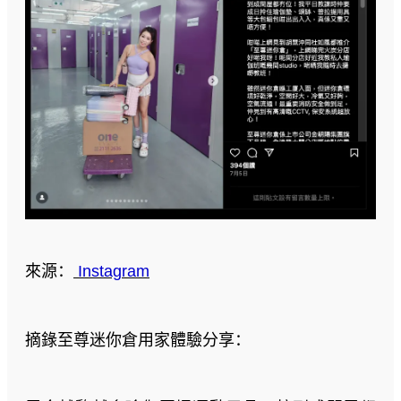
來源：
Instagram
摘錄至尊迷你倉用家體驗分享：