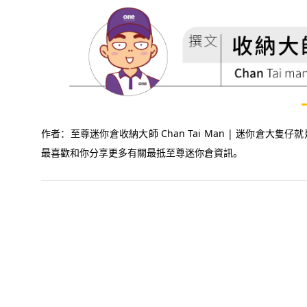
作者：至尊迷你倉收納大師 Chan Tai Man | 迷你倉
最喜歡和你分享更多有關最抵至尊迷你倉資訊。