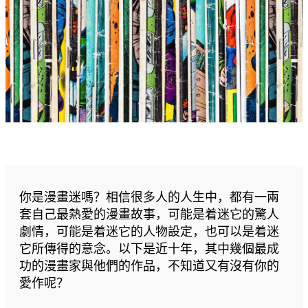
你是漫畫迷嗎？相信很多人的人生中，都有一兩
套自己最熱愛的漫畫故事，可能是着迷它的驚人
劇情，可能是着迷它的人物設定，也可以是着迷
它所傳得的意念。以下是近十年，其中幾個最成
功的漫畫家與他們的作品，不知道又有沒有你的
愛作呢？