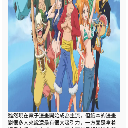
雖然現在電子漫畫開始成為主流，但紙本的漫畫
對很多人來說還是有很大吸引力，一方面是拿着