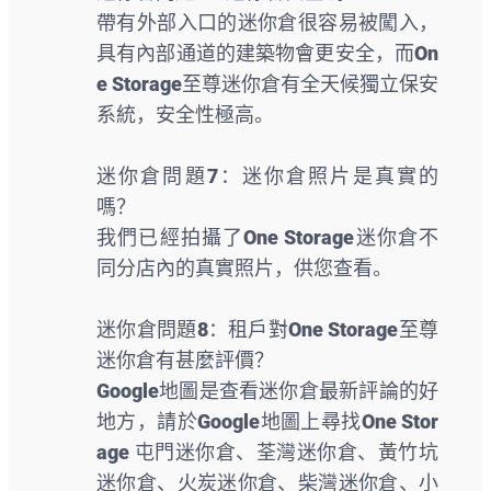
帶有外部入口的迷你倉很容易被闖入，
具有內部通道的建築物會更安全，而On
e Storage至尊迷你倉有全天候獨立保安
系統，安全性極高。
迷你倉問題7：迷你倉照片是真實的
嗎？
我們已經拍攝了One Storage迷你倉不
同分店內的真實照片，供您查看。
迷你倉問題8：租戶對One Storage至尊
迷你倉有甚麼評價？
Google地圖是查看迷你倉最新評論的好
地方，請於Google地圖上尋找One Stor
age 屯門迷你倉、荃灣迷你倉、黃竹坑
迷你倉、火炭迷你倉、柴灣迷你倉、小