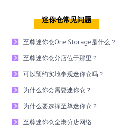
迷你仓常见问题
至尊迷你仓One Storage是什么？
至尊迷你仓分店位于那里？
可以预约实地参观迷你仓吗？
为什么你会需要迷你仓？
为什么要选择至尊迷你仓？
至尊迷你仓全港分店网络