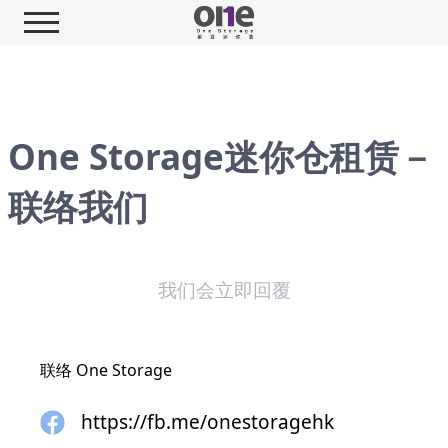
One Storage迷你仓租赁－
联络我们
我们会立即回覆
联络 One Storage
https://fb.me/onestoragehk