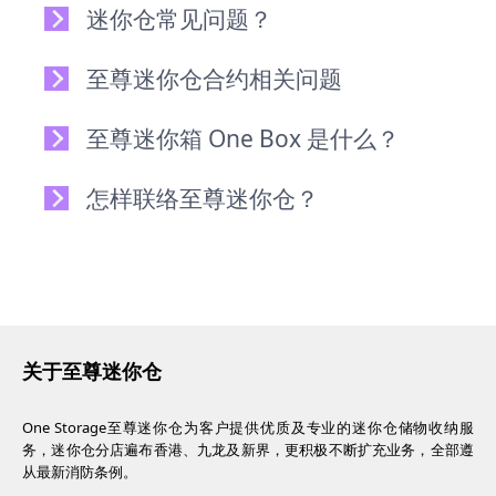
迷你仓常见问题？
至尊迷你仓合约相关问题
至尊迷你箱 One Box 是什么？
怎样联络至尊迷你仓？
关于至尊迷你仓
One Storage至尊迷你仓为客户提供优质及专业的迷你仓储物收纳服
务，迷你仓分店遍布香港、九龙及新界，更积极不断扩充业务，全部遵
从最新消防条例。