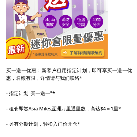
买一送一优惠：新客户租用指定计划，即可享买一送一优
惠，名额有限，详情请与我们联络*
- 指定计划"买一送一"*
- 租仓即赏Asia Miles亚洲万里通里数，高达$4＝1里*
- 另有分期计划，轻松入门价开仓*