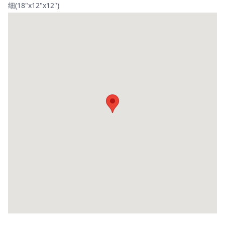
细(18"x12"x12")