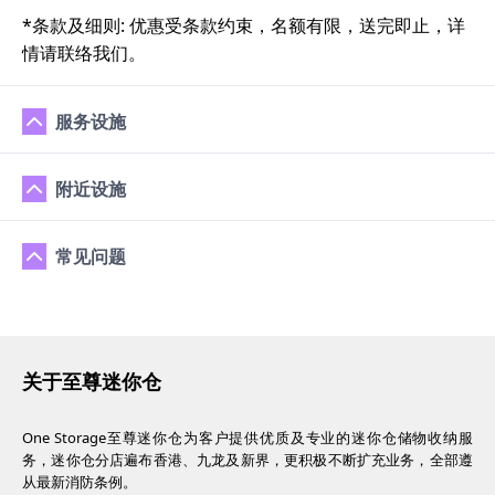
*条款及细则: 优惠受条款约束，名额有限，送完即止，详
情请联络我们。
服务设施
附近设施
常见问题
关于至尊迷你仓
One Storage至尊迷你仓为客户提供优质及专业的迷你仓储物收纳服
务，迷你仓分店遍布香港、九龙及新界，更积极不断扩充业务，全部遵
从最新消防条例。