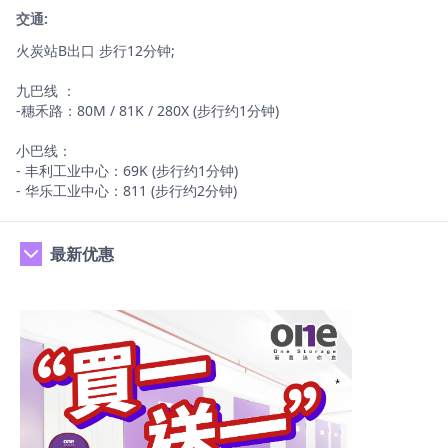
交通:
火炭站B出口 步行12分钟;
九巴线 ：
-穗禾路：80M / 81K / 280X (步行约1分钟)
小巴线：
- 丰利工业中心：69K (步行约1分钟)
- 华乐工业中心：811 (步行约2分钟)
最新优惠