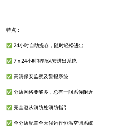
特点：
✅ 24小时自助提存，随时轻松进出
✅ 7 x 24小时智能保安进出系统
✅ 高清保安监察及警报系统
✅ 分店网络要够多，总有一间系你附近
✅ 完全遵从消防处消防指引
✅ 全分店配置全天候运作恒温空调系统