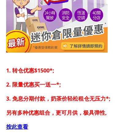
1. 转仓优惠$1500*;
2. 限量优惠买一送一*;
3. 免息分期付款，奶茶价轻松租仓无压力*;
另有多种优惠组合，更可月供，极具弹性,
按此查看