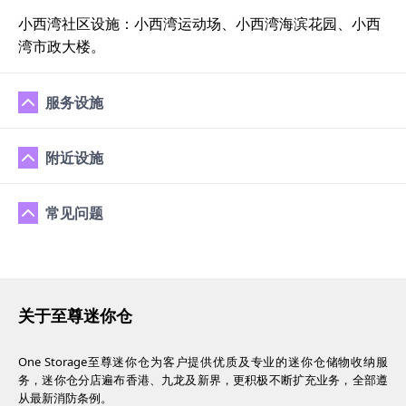
小西湾社区设施：小西湾运动场、小西湾海滨花园、小西
湾市政大楼。
服务设施
附近设施
常见问题
关于至尊迷你仓
One Storage至尊迷你仓为客户提供优质及专业的迷你仓储物收纳服
务，迷你仓分店遍布香港、九龙及新界，更积极不断扩充业务，全部遵
从最新消防条例。