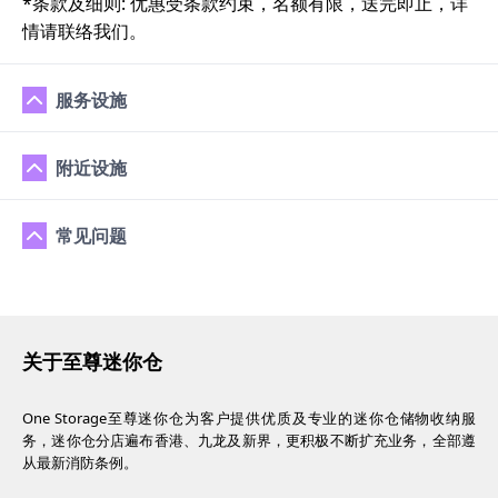
*条款及细则: 优惠受条款约束，名额有限，送完即止，详
情请联络我们。
服务设施
附近设施
常见问题
关于至尊迷你仓
One Storage至尊迷你仓为客户提供优质及专业的迷你仓储物收纳服
务，迷你仓分店遍布香港、九龙及新界，更积极不断扩充业务，全部遵
从最新消防条例。