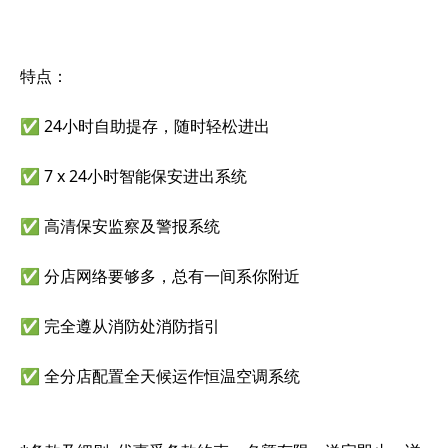
特点：
✅ 24小时自助提存，随时轻松进出
✅ 7 x 24小时智能保安进出系统
✅ 高清保安监察及警报系统
✅ 分店网络要够多，总有一间系你附近
✅ 完全遵从消防处消防指引
✅ 全分店配置全天候运作恒温空调系统