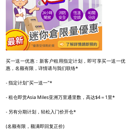
买一送一优惠：新客户租用指定计划，即可享买一送一优
惠，名额有限，详情请与我们联络*
- 指定计划"买一送一"*
- 租仓即赏Asia Miles亚洲万里通里数，高达$4＝1里*
- 另有分期计划，轻松入门价开仓*
(名额有限，额满即回复正价)