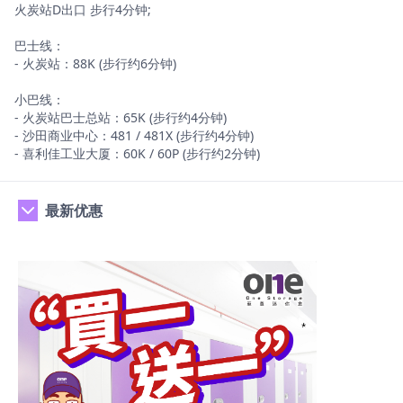
火炭站D出口 步行4分钟;
巴士线：
- 火炭站：88K (步行约6分钟)
小巴线：
- 火炭站巴士总站：65K (步行约4分钟)
- 沙田商业中心：481 / 481X (步行约4分钟)
- 喜利佳工业大厦：60K / 60P (步行约2分钟)
最新优惠