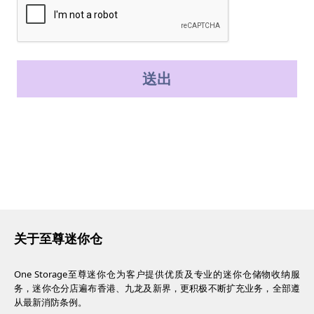
送出
关于至尊迷你仓
One Storage至尊迷你仓为客户提供优质及专业的迷你仓储物收纳服
务，迷你仓分店遍布香港、九龙及新界，更积极不断扩充业务，全部遵
从最新消防条例。