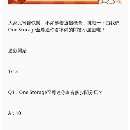
大家元宵節快樂！不如趁着這個機會，挑戰一下由我們
One Storage至尊迷你倉準備的問答小遊戲啦！
遊戲開始！
1/13
Q1：One Storage至尊迷你倉有多少間分店？
A：10