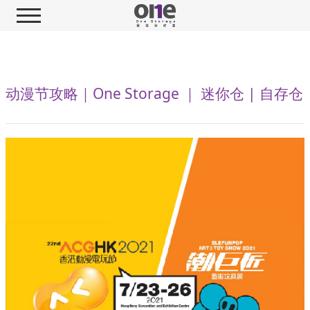
动漫节攻略｜One Storage ｜ 迷你仓 | 自存仓