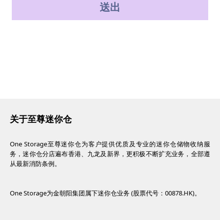
送出
关于至尊迷你仓
One Storage至尊迷你仓为客户提供优质及专业的迷你仓储物收纳服
务，迷你仓分店遍布香港、九龙及新界，更积极不断扩充业务，全部遵
从最新消防条例。
One Storage为金朝阳集团属下迷你仓业务 (股票代号：00878.HK)。