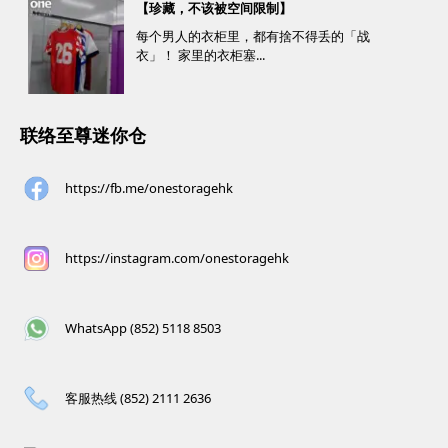
【珍藏，不该被空间限制】
物乐。 优惠详情...
每个男人的衣柜里，都有捨不得丢的「战
衣」！ 家里的衣柜塞...
联络至尊迷你仓
https://fb.me/onestoragehk
https://instagram.com/onestoragehk
WhatsApp (852) 5118 8503
客服热线 (852) 2111 2636