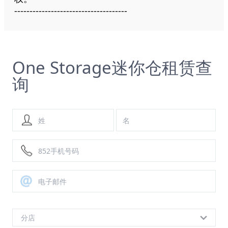
-------------------------------------
One Storage迷你仓租赁查
询