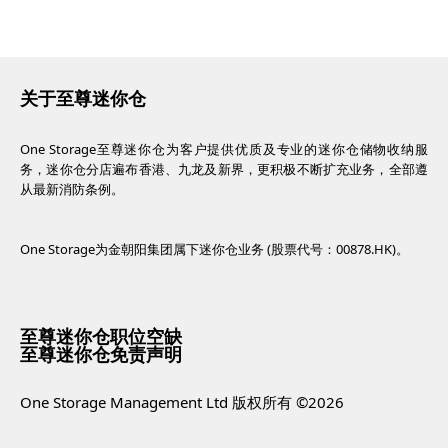
关于至尊迷你仓
One Storage至尊迷你仓为客户提供优质及专业的迷你仓储物收纳服
务，迷你仓分店遍布香港、九龙及新界，更积极不断扩充业务，全部遵
从最新消防条例。
One Storage为金朝阳集团属下迷你仓业务 (股票代号：00878.HK)。
至尊迷你仓职位空缺
至尊迷你仓免责声明
One Storage Management Ltd 版权所有 ©2026