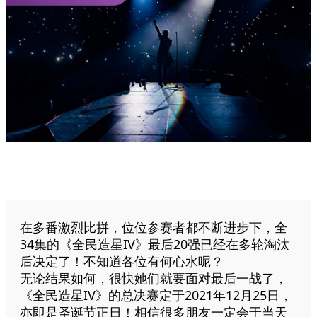
在多番激烈比拼，位位参赛者都不断进步下，全
34集的《全民造星IV》最后20强已经在多轮淘汰
后决定了！不知道各位有何心水呢？
无论结果如何，很快她们就要面对最后一战了，
《全民造星IV》的总决赛定于2021年12月25日，
亦即是圣诞节正日！相信很多朋友一定会于当天