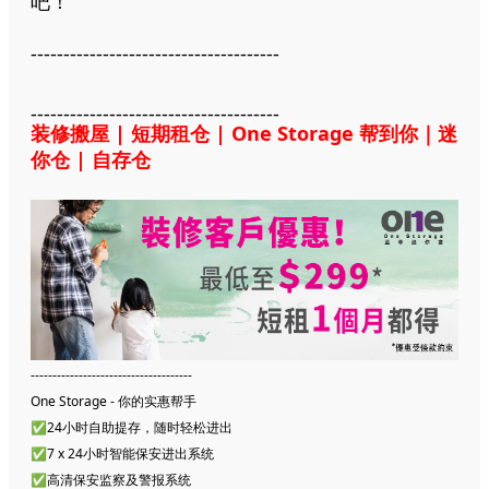
吧！
--------------------------------------
--------------------------------------
装修搬屋 | 短期租仓 | One Storage 帮到你｜迷
你仓 | 自存仓
-------------------------------------
One Storage - 你的实惠帮手
✅24小时自助提存，随时轻松进出
✅7 x 24小时智能保安进出系统
✅高清保安监察及警报系统