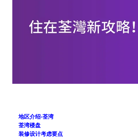
地区介绍-荃湾
荃湾楼盘
装修设计考虑要点