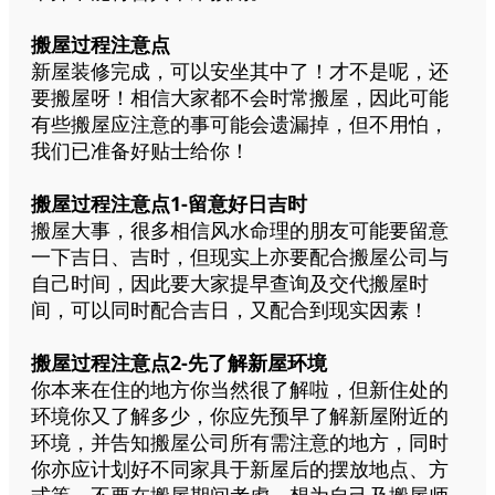
搬屋过程注意点
新屋装修完成，可以安坐其中了！才不是呢，还
要搬屋呀！相信大家都不会时常搬屋，因此可能
有些搬屋应注意的事可能会遗漏掉，但不用怕，
我们已准备好贴士给你！
搬屋过程注意点1-留意好日吉时
搬屋大事，很多相信风水命理的朋友可能要留意
一下吉日、吉时，但现实上亦要配合搬屋公司与
自己时间，因此要大家提早查询及交代搬屋时
间，可以同时配合吉日，又配合到现实因素！
搬屋过程注意点2-先了解新屋环境
你本来在住的地方你当然很了解啦，但新住处的
环境你又了解多少，你应先预早了解新屋附近的
环境，并告知搬屋公司所有需注意的地方，同时
你亦应计划好不同家具于新屋后的摆放地点、方
式等，不要在搬屋期间考虑，想为自己及搬屋师