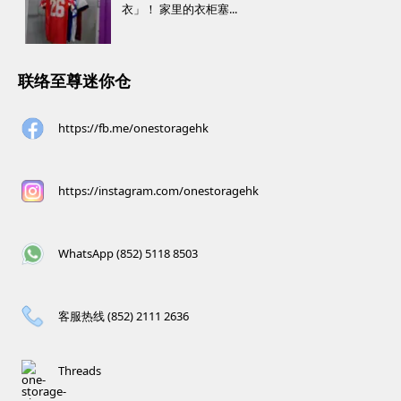
衣」！ 家里的衣柜塞...
联络至尊迷你仓
https://fb.me/onestoragehk
https://instagram.com/onestoragehk
WhatsApp (852) 5118 8503
客服热线 (852) 2111 2636
Threads