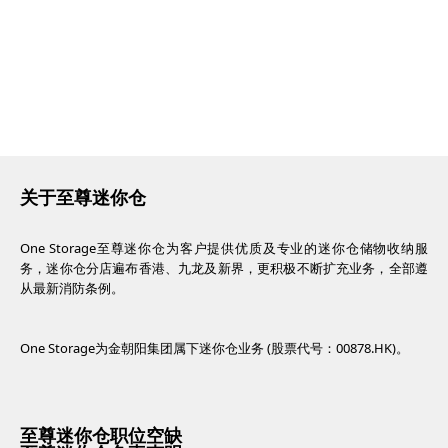
关于至尊迷你仓
One Storage至尊迷你仓为客户提供优质及专业的迷你仓储物收纳服
务，迷你仓分店遍布香港、九龙及新界，更积极不断扩充业务，全部遵
从最新消防条例。
One Storage为金朝阳集团属下迷你仓业务 (股票代号：00878.HK)。
至尊迷你仓职位空缺