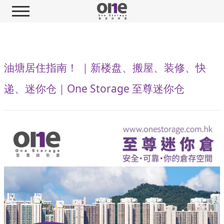
油塘居住指南！ ｜新楼盘、搬屋、装修、快
递、迷你仓｜One Storage 至尊迷你仓