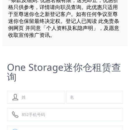
格只供参考，详情请向职员查询。此优惠只适用
于至尊迷你仓之新登记客户。如有任何争议至尊
迷你仓保留最终决定权。登记人已阅读 此免责条
例网页 并同意「个人资料及私隐声明」，及愿意
收取宣传推广资讯。
One Storage迷你仓租赁查
询