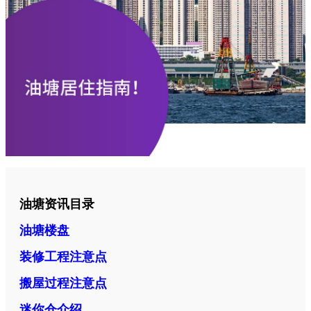
油塘资讯目录
油塘楼盘
装修工程注意点
搬屋过程注意点
迷你仓介绍