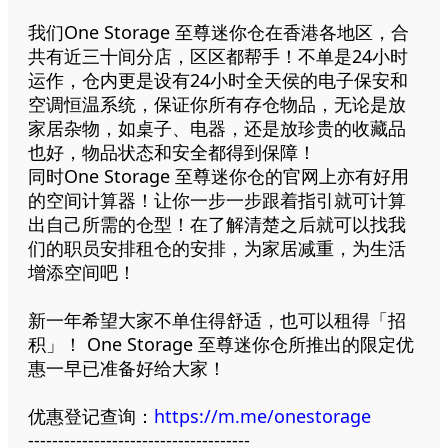
我们One Storage 至尊迷你仓在香港各地区，合
共有近三十间分店，区区都帮手！不单是24小时
运作，仓内更是设有24小时全天侯的电子保安和
空调恒温系统，保证你所有存仓物品，无论是放
家居杂物，如桌子、电器，还是放珍贵的收藏品
也好，物品状态和安全都得到保障！
同时One Storage 至尊迷你仓的官网上亦有好用
的空间计算器！让你一步一步跟着指引就可计算
出自己所需的仓型！在了解清楚之后就可以找我
们的职员安排租仓的安排，为家居减重，为生活
增添空间吧！
新一年希望大家不单住得舒适，也可以租得「招
积」！ One Storage 至尊迷你仓所推出的限定优
惠一早已准备好给大家！
优惠登记查询：
https://m.me/onestorage
-------------------------------------