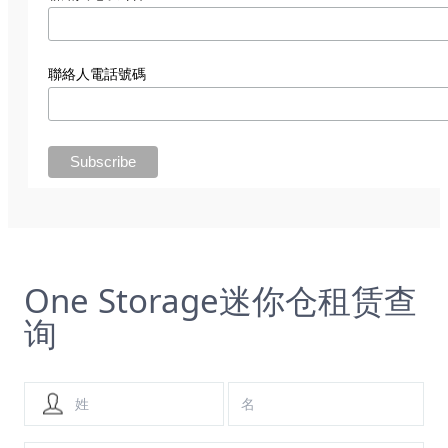
聯絡人電話號碼
One Storage迷你仓租赁查
询