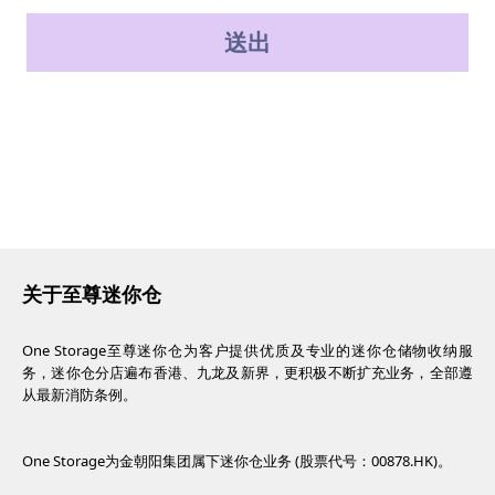
送出
关于至尊迷你仓
One Storage至尊迷你仓为客户提供优质及专业的迷你仓储物收纳服
务，迷你仓分店遍布香港、九龙及新界，更积极不断扩充业务，全部遵
从最新消防条例。
One Storage为金朝阳集团属下迷你仓业务 (股票代号：00878.HK)。