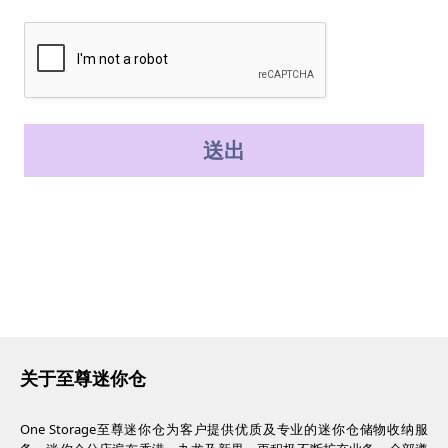
送出
关于至尊迷你仓
One Storage至尊迷你仓为客户提供优质及专业的迷你仓储物收纳服