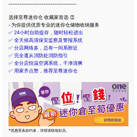
-------------------------------------
选择至尊迷你仓 收藏家首选 👏
- 为你提供优质专业的迷你仓储物收纳服务
✅ 24小时自助提存，随时轻松进出
✅ 全天候高清保安监察及警报系统
✅ 分店网络多，总有一间系附近
✅ 完全遵从消防处消防指引
✅
全
分店恒温空调系统，干净清爽
✅
用家齐点赞，推荐至尊迷你仓
*优惠受条款约束，详情请联络职员。