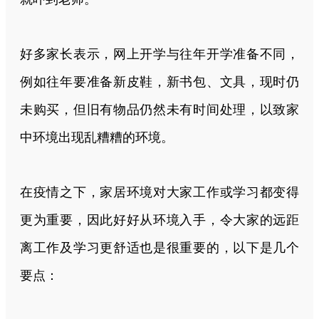
好多家长表示，网上开学与往年开学准备不同，
例如往年要准备新皮鞋，新书包、文具，现时仍
未购买，但旧有物品仍然未有时间处理，以致家
中环境出现乱糟糟的环境。
在疫情之下，家居环境对大家工作或学习都变得
更为重要，因此好好从环境入手，令大家的远距
离工作及学习更舒适也是很重要的，以下是几个
要点：