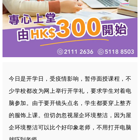
今日是开学日，受疫情影响，暂停面授课程，不
少学校都改为网上举行开学礼，要求学生对着电
脑参加。由于要开镜头点名，学生都要穿上整齐
的服饰上课。但切勿忽视屋企环境整洁，因为屋
企环境整洁可以比个好印象老师，不用打开电脑
就吓到
老师。