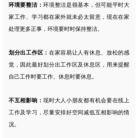
环境要整洁：
环境整洁是很基本，但可能平时大
家工作、学习都在家外就未必太留意，现在在家
处理更多正事，环境要时时保持整洁。
划分出工作区：
在家容易让人有休息、放松的感
觉，因此最好划分出工作区及休息区，用来提醒
自己工作时要工作、休息时要休息。
不互相影响：
现时大人小朋友都有机会要在线上
工作及学习，尽量安排好空间减低互相影响的情
况。