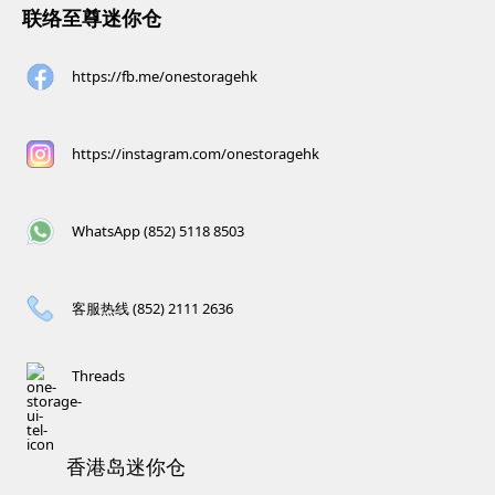
联络至尊迷你仓
https://fb.me/onestoragehk
https://instagram.com/onestoragehk
WhatsApp (852) 5118 8503
客服热线 (852) 2111 2636
Threads
香港岛迷你仓