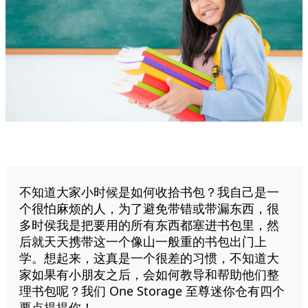
不知道大家小时候是如何收拾书包？我自己是一
个很怕麻烦的人，为了避免带错或带漏东西，很
多时侯我是把要用的所有东西都塞进书包里，然
后就天天携带这一个像山一般重的书包出门上
学。
想起来，这真是一个很差的习惯，不知道大
家如果有小朋友之后，会如何教导和帮助他们整
理书包呢？我们 One Storage 至尊迷你仓有四个
要点提提你！