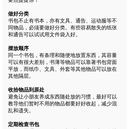
做好分类
书包不止有书本，亦有文具、通告、运动服等不
同物品，必须要做好分类。有些容易散失的纸张
和通告可以试试用文件袋入好。
摆放顺序
同一个书包，有条理和随便地放置东西，其容量
可以有很大差别，书薄等物品可以靠著书包背面
平放，而纸巾、文具、外套等其他物品可以放在
其他隔层。
收拾物品到原处
避免让小朋友养成东西随处放的习惯，最好可以
教导他们暂时不用的物品都要好好收起，减少混
乱和遗失。
定期检查书包