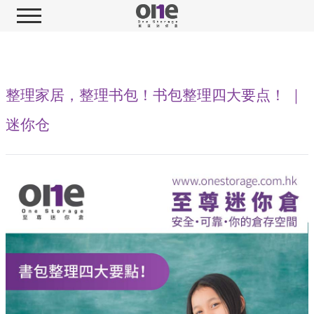
整理家居，整理书包！书包整理四大要点！ ｜
迷你仓