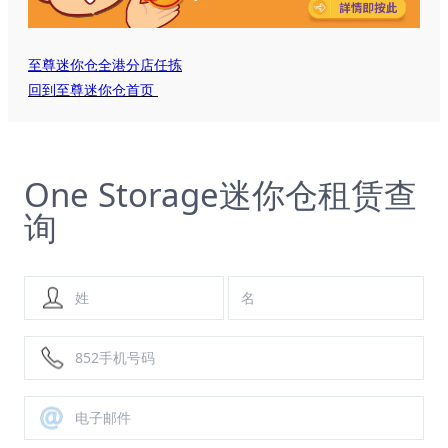
至尊迷你仓全港分店任拣
回到至尊迷你仓首页
One Storage迷你仓租赁查
询