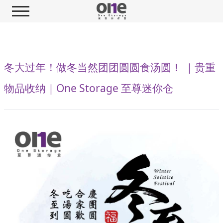
冬大过年！做冬当然团团圆圆食汤圆！ ｜贵重
物品收纳｜One Storage 至尊迷你仓