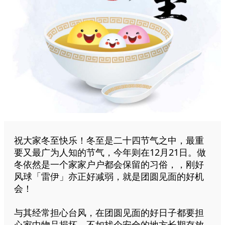
祝大家冬至快乐！冬至是二十四节气之中，最重
要又最广为人知的节气，今年则在12月21日。做
冬依然是一个家家户户都会保留的习俗，，刚好
风球「雷伊」亦正好减弱，就是团圆见面的好机
会！
与其经常担心台风，在团圆见面的好日子都要担
心家中物品损坏，不如找个安全的地方长期存放