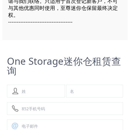
请与我们联络。只适用于首次登记新客户，不可
与其他优惠同时使用，至尊迷你仓保留最终决定
权。
-------------------------------------
One Storage迷你仓租赁查
询