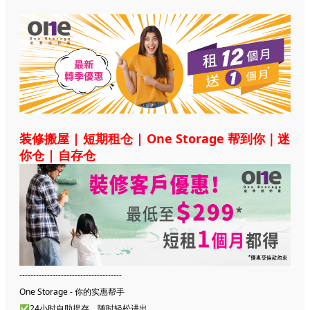
装修搬屋 | 短期租仓 | One Storage 帮到你｜迷
你仓 | 自存仓
-------------------------------------
One Storage - 你的实惠帮手
✅24小时自助提存，随时轻松进出