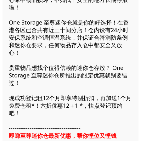
啦！
One Storage 至尊迷你仓就是你的好选择！在香
港各区已合共有近三十间分店！仓内设有24小时
安保系统和空调恒温系统，并保证合符消防条例
和迷你仓要求，任何物品存入仓中都安全又放
心！
贵重物品想找个值得信赖的迷你仓存放？ One
Storage 至尊迷你仓所推出的限定优惠就别要错
过！
现成功登记租12个月即享特别折扣，再加送1个月
免费仓租*！六折优惠12＋1 *，快点登记预约
吧！
--------------------------------------
即睇至尊迷你仓最新优惠，帮你悭位又悭钱