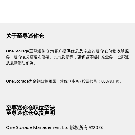
关于至尊迷你仓
One Storage至尊迷你仓为客户提供优质及专业的迷你仓储物收纳服
务，迷你仓分店遍布香港、九龙及新界，更积极不断扩充业务，全部遵
从最新消防条例。
One Storage为金朝阳集团属下迷你仓业务 (股票代号：00878.HK)。
至尊迷你仓职位空缺
至尊迷你仓免责声明
One Storage Management Ltd 版权所有 ©2026