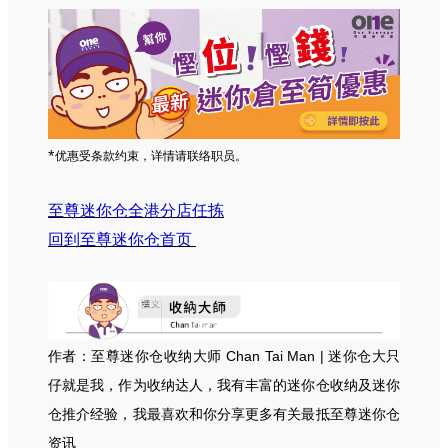
*优惠受条款约束，详情请联络职员。
至尊迷你仓全港分店任拣
回到至尊迷你仓首页
作者：至尊迷你仓收纳大师 Chan Tai Man | 迷你仓大只
仔就是我，作为收纳达人，我有丰富的迷你仓收纳及迷你
仓推介经验，我最喜欢和你分享更多有关最抵至尊迷你仓
资讯