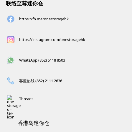
联络至尊迷你仓
https://fb.me/onestoragehk
https://instagram.com/onestoragehk
WhatsApp (852) 5118 8503
客服热线 (852) 2111 2636
Threads
香港岛迷你仓