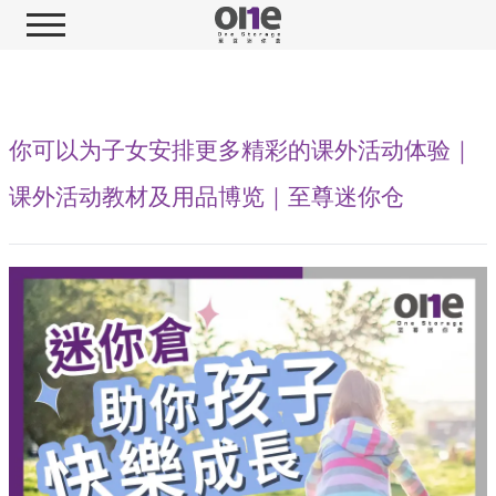
你可以为子女安排更多精彩的课外活动体验｜
课外活动教材及用品博览｜至尊迷你仓