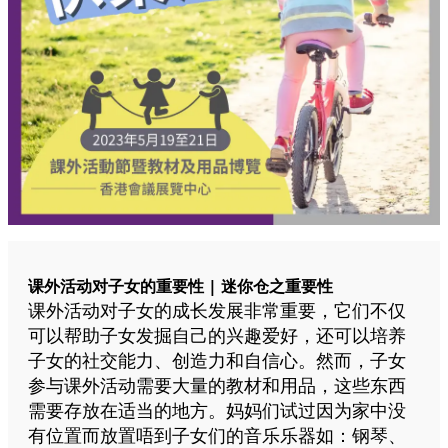
课外活动对子女的重要性 | 迷你仓之重要性
课外活动对子女的成长发展非常重要，它们不仅
可以帮助子女发掘自己的兴趣爱好，还可以培养
子女的社交能力、创造力和自信心。然而，子女
参与课外活动需要大量的教材和用品，这些东西
需要存放在适当的地方。妈妈们试过因为家中没
有位置而放置唔到子女们的音乐乐器如：钢琴、