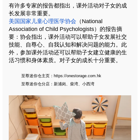
有许多专家的报告都指出，课外活动对子女的成
长发展非常重要。
美国国家儿童心理医学协会
（National
Association of Child Psychologists）的报告摘
要：协会指出，课外活动可以帮助子女发展社交
技能、自尊心、自我认知和解决问题的能力。此
外，参加课外活动还可以帮助子女建立健康的生
活习惯和身体素质。对子女的成长十分重要。
至尊迷你仓主页：
https://onestorage.com.hk
至尊迷你仓分店：
新浦岗
、
柴湾
、
小西湾