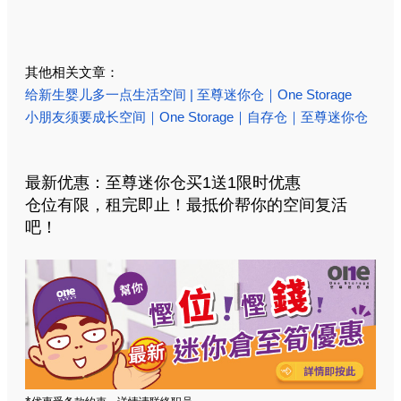
其他相关文章：
给新生婴儿多一点生活空间 | 至尊迷你仓｜One Storage
小朋友须要成长空间｜One Storage｜自存仓｜至尊迷你仓
最新优惠：
至尊迷你仓买1送1限时优惠
仓位有限，租完即止！最抵价帮你的空间复活
吧！