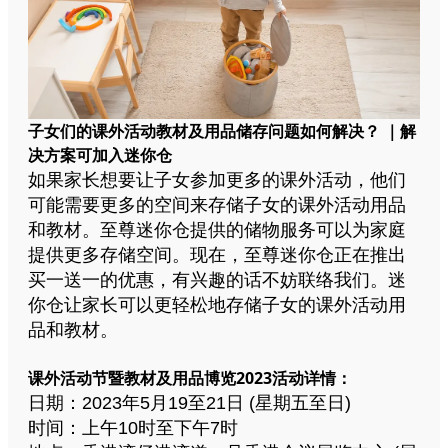
子女们的课外活动教材及用品储存问题如何解决？ ｜解
决方案可加入迷你仓
如果家长想要让子女参加更多的课外活动，他们
可能需要更多的空间来存储子女的课外活动用品
和教材。至尊迷你仓提供的储物服务可以为家庭
提供更多存储空间。现在，至尊迷你仓正在推出
买一送一的优惠，有兴趣的话不妨联络我们。迷
你仓让家长可以更轻松地存储子女的课外活动用
品和教材。
课外活动节暨教材及用品博览2023活动详情：
日期：2023年5月19至21日 (星期五至日)
时间：上午10时至下午7时