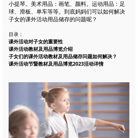
小提琴。美术用品：画笔、颜料。运动用品：足
球、滑板、单车等等。到底妈妈们可以如何解决
子女的课外活动用品储存的问题呢？
目录：
课外活动对子女的重要性
课外活动教材及用品博览介绍
子女们的课外活动教材及用品储存问题如何解决？
课外活动节暨教材及用品博览2023活动详情