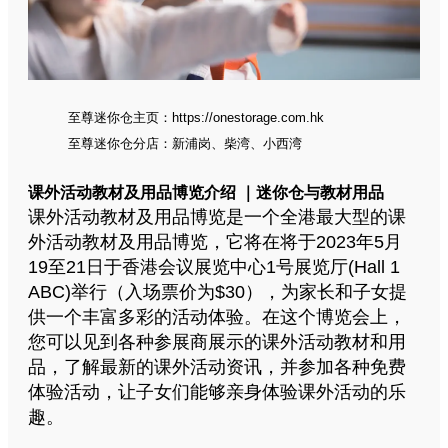
至尊迷你仓主页：
https://onestorage.com.hk
至尊迷你仓分店：
新浦岗
、
柴湾
、
小西湾
课外活动教材及用品博览介绍 ｜迷你仓与教材用品
课外活动教材及用品博览是一个全港最大型的课
外活动教材及用品博览，它将在将于2023年5月
19至21日于香港会议展览中心1号展览厅(Hall 1
ABC)举行（入场票价为$30），为家长和子女提
供一个丰富多彩的活动体验。在这个博览会上，
您可以见到各种参展商展示的课外活动教材和用
品，了解最新的课外活动资讯，并参加各种免费
体验活动，让子女们能够亲身体验课外活动的乐
趣。