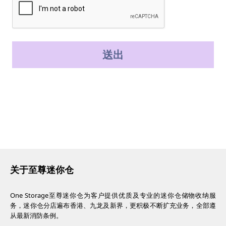
送出
关于至尊迷你仓
One Storage至尊迷你仓为客户提供优质及专业的迷你仓储物收纳服
务，迷你仓分店遍布香港、九龙及新界，更积极不断扩充业务，全部遵
从最新消防条例。