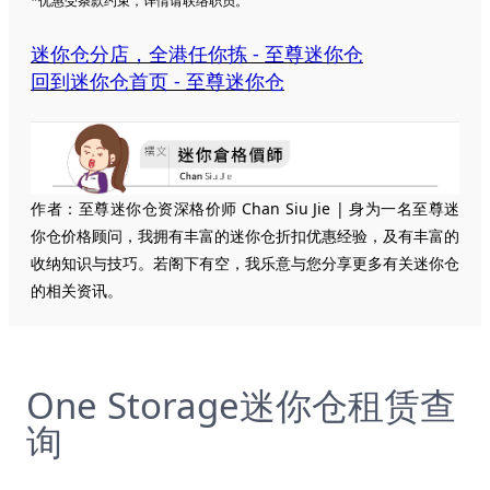
*优惠受条款约束，详情请联络职员。
迷你仓分店，全港任你拣 - 至尊迷你仓
回到迷你仓首页 - 至尊迷你仓
作者：至尊迷你仓资深格价师 Chan Siu Jie | 身为一名至尊迷
你仓价格顾问，我拥有丰富的迷你仓折扣优惠经验，及有丰富的
收纳知识与技巧。若阁下有空，我乐意与您分享更多有关迷你仓
的相关资讯。
One Storage迷你仓租赁查
询