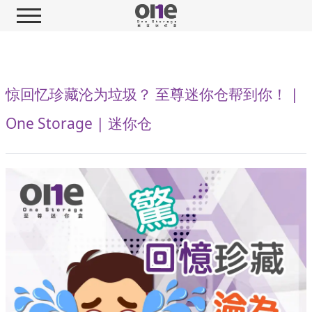
惊回忆珍藏沦为垃圾？ 至尊迷你仓帮到你！ |
One Storage | 迷你仓