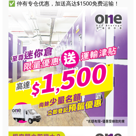
✅
仲有专仓优惠，加送高达$1500免费运输！