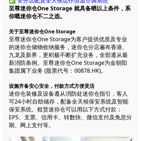
✅ 全分店配置全天候运作恒温空调系统
至尊迷你仓One Storage 就具备晒以上条件，系
你嘅迷你仓不二之选。
关于至尊迷你仓One Storage
至尊迷你仓One Storage为客户提供优质及专业
的迷你仓储物收纳服务，迷你仓分店遍布香港、
九龙及新界，更积极不断扩充业务，全部遵从最
新消防条例。至尊迷你仓One Storage为金朝阳
集团属下业务 (股票代号：00878.HK)。
设施齐备安心安全，付款方式方便灵活
迷你仓装修及设备遵从消防处迷你仓指引，客人
可24小时自助储存，配备全天候保安系统及智能
保安系统。租赁迷你仓可以用以下方式付款：
EPS、支票、信用卡、转数快、微信支付及免息分
期、网上支付等。