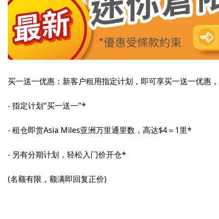
买一送一优惠：新客户租用指定计划，即可享买一送一优惠，
- 指定计划"买一送一"*
- 租仓即赏Asia Miles亚洲万里通里数，高达$4＝1里*
- 另有分期计划，轻松入门价开仓*
(名额有限，额满即回复正价)