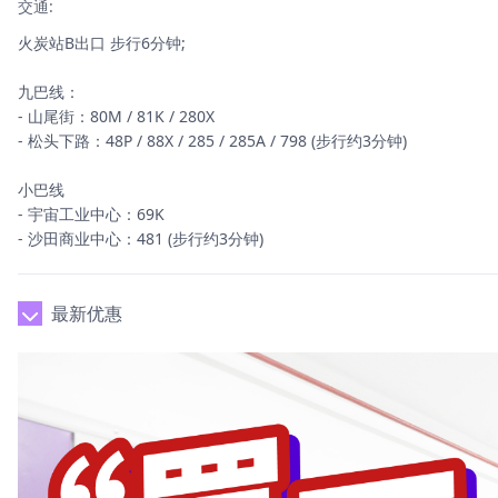
交通:
火炭站B出口 步行6分钟;
九巴线：
- 山尾街：80M / 81K / 280X
- 松头下路：48P / 88X / 285 / 285A / 798 (步行约3分钟)
小巴线
- 宇宙工业中心：69K
- 沙田商业中心：481 (步行约3分钟)
最新优惠