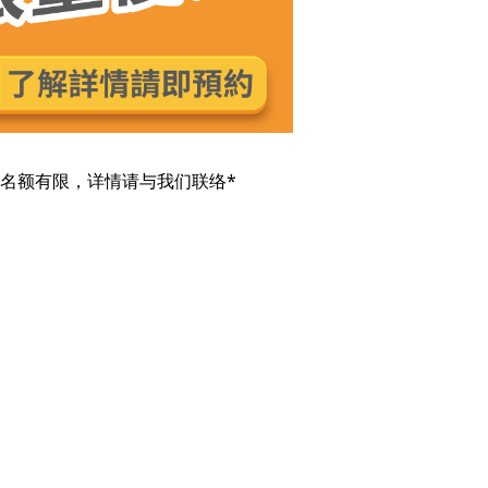
名额有限，详情请与我们联络*