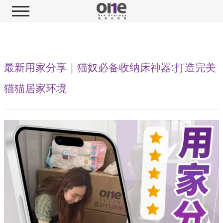
最新用家分享｜猫奴必备收纳床神器:打造完美
猫猫居家环境