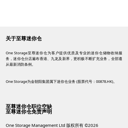
关于至尊迷你仓
One Storage至尊迷你仓为客户提供优质及专业的迷你仓储物收纳服
务，迷你仓分店遍布香港、九龙及新界，更积极不断扩充业务，全部遵
从最新消防条例。
One Storage为金朝阳集团属下迷你仓业务 (股票代号：00878.HK)。
至尊迷你仓职位空缺
至尊迷你仓免责声明
One Storage Management Ltd 版权所有 ©2026