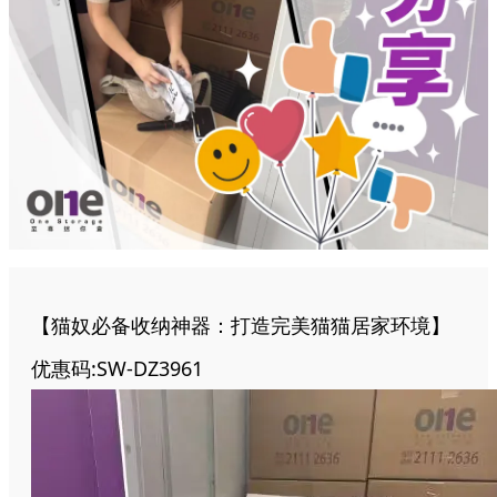
【
猫奴必备收纳神器：打造完美猫猫居家环境】
优惠码:SW-DZ3961