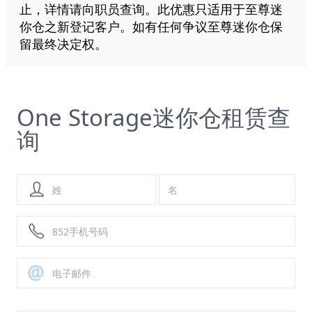
止，详情请向职员查询。此优惠只适用于至尊迷
你仓之新登记客户。如有任何争议至尊迷你仓保
留最终决定权。
One Storage迷你仓租赁查
询