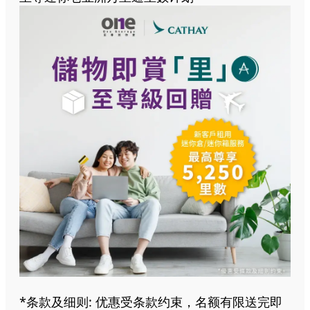
*条款及细则: 优惠受条款约束，名额有限送完即