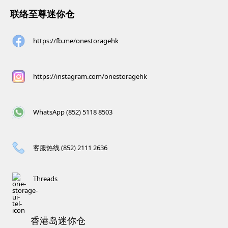
联络至尊迷你仓
https://fb.me/onestoragehk
https://instagram.com/onestoragehk
WhatsApp (852) 5118 8503
客服热线 (852) 2111 2636
Threads
香港岛迷你仓