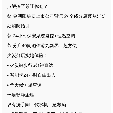
点解拣至尊迷你仓？
👍 金朝阳集团上市公司背景👍 全线分店遵从消防
处消防指引
👍 24小时保安系统监控+恒温空调
👍 分店40间遍佈港九新界，超方便
火炭分店实地体验：
• 火炭站步行5分钟直达
• 智能卡24小时自由出入
• 全天候恒温空调
环境乾净企理
设有洗手间、饮水机、急救箱