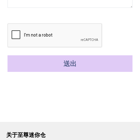
送出
关于至尊迷你仓