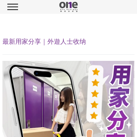
最新用家分享｜外遊人士收纳