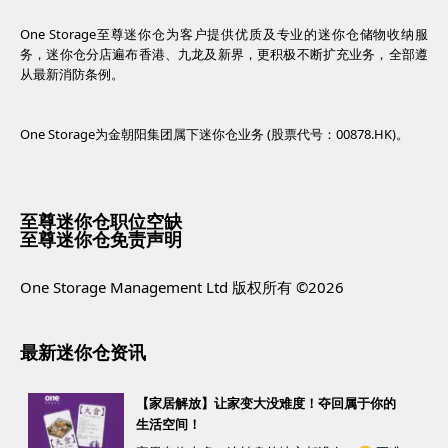
One Storage至尊迷你仓为客户提供优质及专业的迷你仓储物收纳服
务，迷你仓分店遍布香港、九龙及新界，更积极不断扩充业务，全部遵
从最新消防条例。
One Storage为金朝阳集团属下迷你仓业务 (股票代号：00878.HK)。
至尊迷你仓职位空缺
至尊迷你仓免责声明
One Storage Management Ltd 版权所有 ©2026
最新迷你仓资讯
【家居解放】让家变大没难度！夺回属于你的
生活空间！