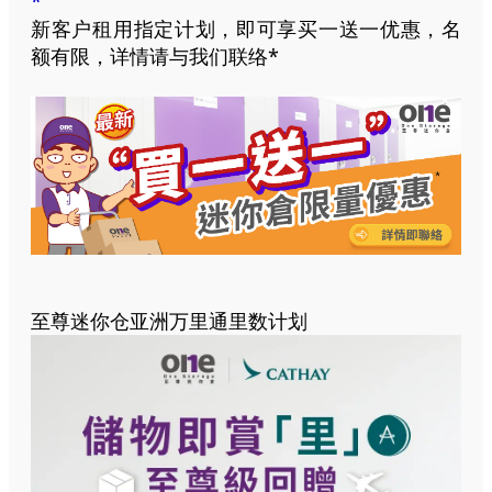
*
新客户租用指定计划，即可享买一送一优惠，名
额有限，详情请与我们联络*
至尊迷你仓亚洲万里通里数计划