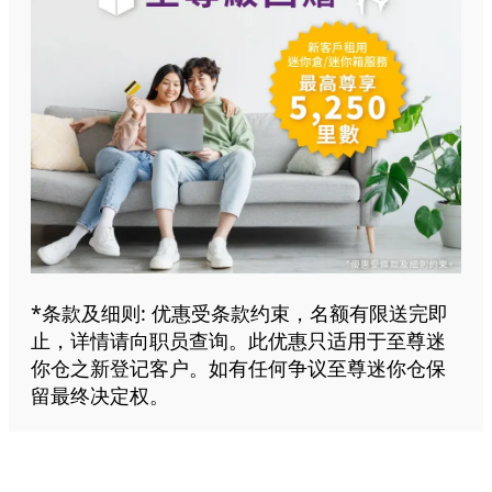
*条款及细则: 优惠受条款约束，名额有限送完即
止，详情请向职员查询。此优惠只适用于至尊迷
你仓之新登记客户。如有任何争议至尊迷你仓保
留最终决定权。