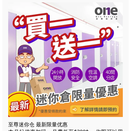
至尊迷你仓 最新限量优惠